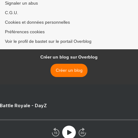
Signaler un abus
C.G.U.
Cookies et données personnelles
Préférences cookies
Voir le profil de bastet sur le portail Overblog
Créer un blog sur Overblog
Créer un blog
 Battle Royale - DayZ