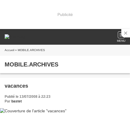
Publicité
MENU
Accueil
» MOBILE.ARCHIVES
MOBILE.ARCHIVES
vacances
Publié le 13/07/2008 à 22:23
Par
bastet