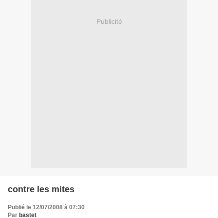
Publicité
contre les mites
Publié le 12/07/2008 à 07:30
Par
bastet