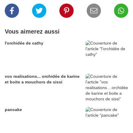
Vous aimerez aussi
l'orchidée de cathy
vos realisations... orchidée de karine
et boite a mouchors de sissi
pancake