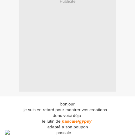
Publicité
bonjour
je suis en retard pour montrer vos creations ...
donc voici déja
le lutin de
pascale/gypsy
adapté a son poupon