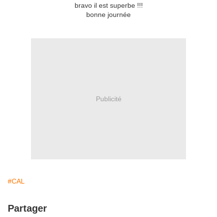
bravo il est superbe !!!
bonne journée
Publicité
#CAL
Partager